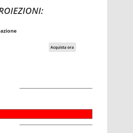
ROIEZIONI:
azione
Acquista ora