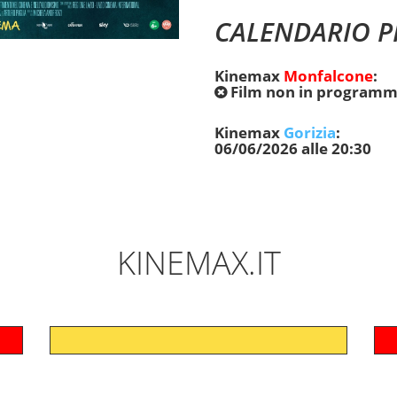
CALENDARIO P
Kinemax
Monfalcone
:
Film non in programm
Kinemax
Gorizia
:
06/06/2026 alle 20:30
KINEMAX.IT