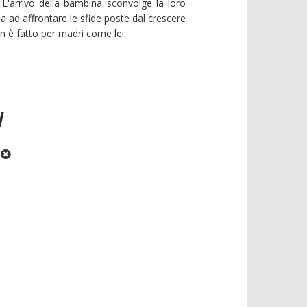
L'arrivo della bambina sconvolge la loro
a ad affrontare le sfide poste dal crescere
n è fatto per madri come lei.
I
: