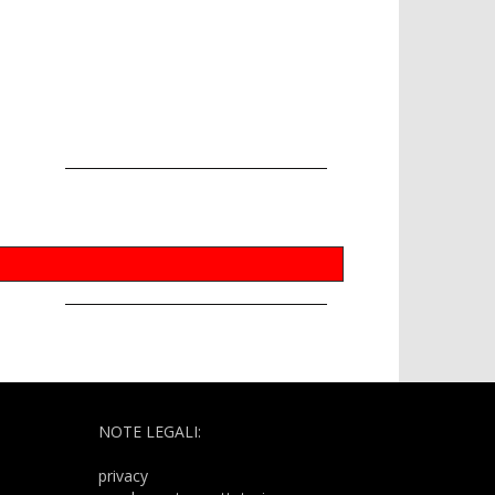
NOTE LEGALI:
privacy