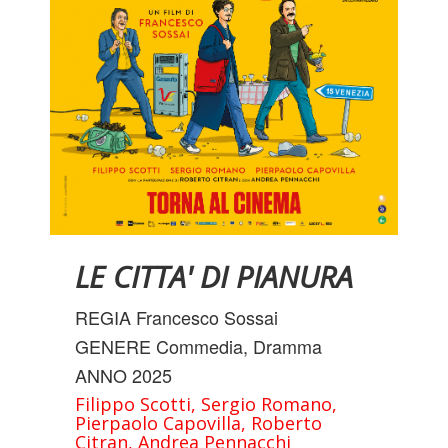
INFO UTILI
LE CITTA' DI PIANURA
REGIA Francesco Sossai
GENERE Commedia, Dramma
ANNO 2025
Filippo Scotti, Sergio Romano,
Pierpaolo Capovilla, Roberto
Citran, Andrea Pennacchi