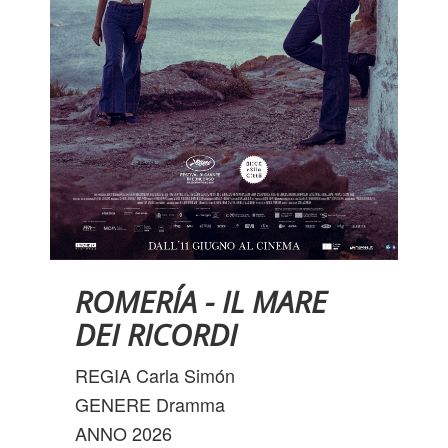
INFO UTILI
ROMERÍA - IL MARE
DEI RICORDI
REGIA Carla Simón
GENERE Dramma
ANNO 2026