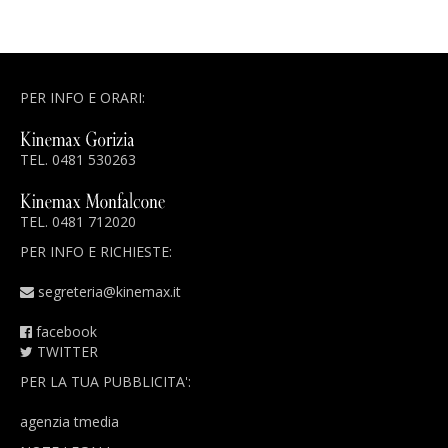
PER INFO E ORARI:
TEL. 0481 530263
TEL. 0481 712020
PER INFO E RICHIESTE:
segreteria@kinemax.it
facebook
TWITTER
PER LA TUA PUBBLICITA':
agenzia tmedia